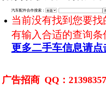
汽车配件合作搜索：
当前没有找到您要找
有输入合适的查询条
更多二手车信息请点
广告招商 QQ：2139835