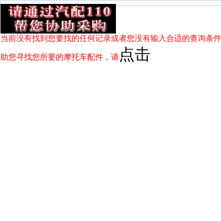
当前没有找到您要找的任何记录或者您没有输入合适的查询条件
点击
助您寻找您所要的摩托车配件，请