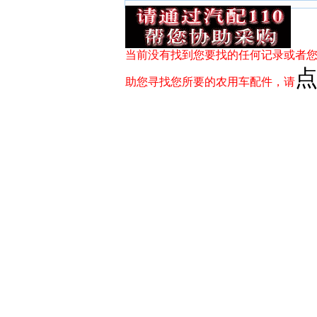
当前没有找到您要找的任何记录或者您
助您寻找您所要的农用车配件，请