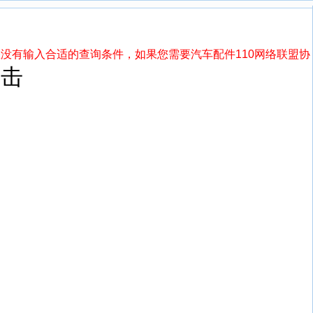
没有输入合适的查询条件，如果您需要汽车配件110网络联盟协
点击