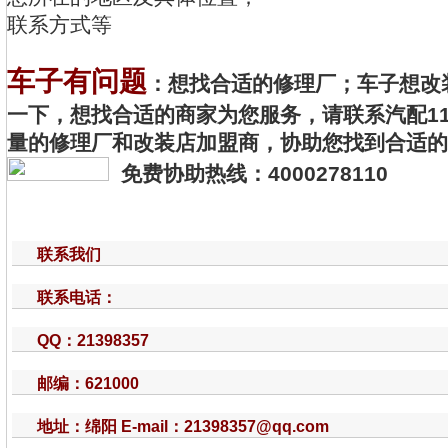
联系方式等
车子有问题
：想找合适的修理厂；车子想改
一下，想找合适的商家为您服务，请联系汽配11
量的修理厂和改装店加盟商，协助您找到合适的
免费协助热线：4000278110
联系我们
联系电话：
QQ：21398357
邮编：621000
地址：绵阳 E-mail：21398357@qq.com