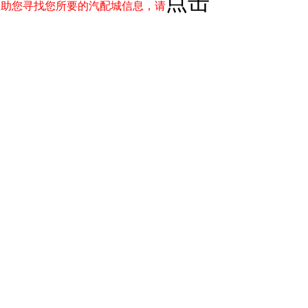
点击
助您寻找您所要的汽配城信息，请